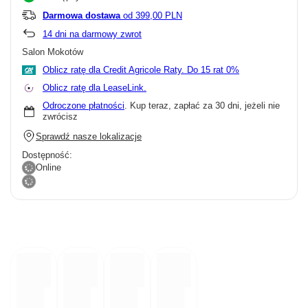
Darmowa dostawa
od 399,00 PLN
14
dni na darmowy zwrot
Salon Mokotów
Oblicz ratę dla Credit Agricole Raty.
Oblicz ratę dla LeaseLink.
Odroczone płatności
. Kup teraz, zapłać za 30 dni, jeżeli nie
zwrócisz
Sprawdź nasze lokalizacje
Dostępność:
Online