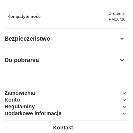
Dreame
Kompatybilność
PM10/20
Bezpieczeństwo
Do pobrania
Zamówienia
Konto
Regulaminy
Dodatkowe informacje
Kontakt