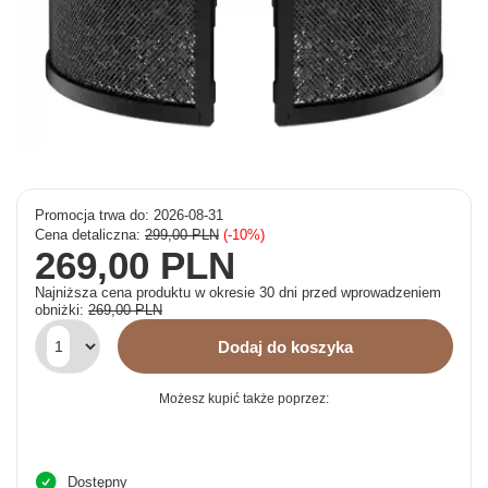
Promocja trwa do: 2026-08-31
Cena detaliczna:
299,00 PLN
-10%
269,00 PLN
Najniższa cena produktu w okresie 30 dni przed wprowadzeniem
obniżki:
269,00 PLN
Dodaj do koszyka
Możesz kupić także poprzez:
Dostępny