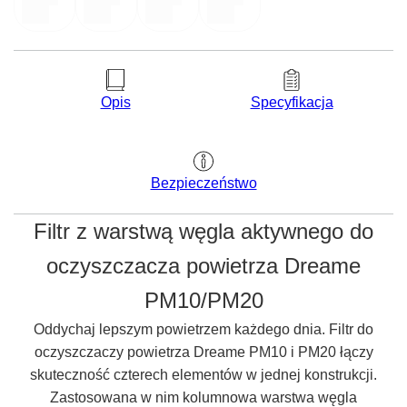
Opis
Specyfikacja
Bezpieczeństwo
Filtr z warstwą węgla aktywnego do
oczyszczacza powietrza Dreame
PM10/PM20
Oddychaj lepszym powietrzem każdego dnia. Filtr do
oczyszczaczy powietrza Dreame PM10 i PM20 łączy
skuteczność czterech elementów w jednej konstrukcji.
Zastosowana w nim kolumnowa warstwa węgla