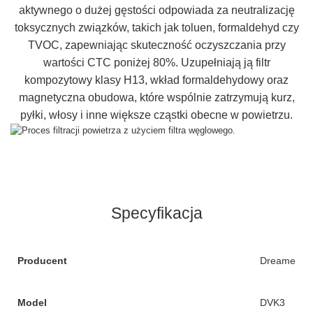
aktywnego o dużej gęstości odpowiada za neutralizację
toksycznych związków, takich jak toluen, formaldehyd czy
TVOC, zapewniając skuteczność oczyszczania przy
wartości CTC poniżej 80%. Uzupełniają ją filtr
kompozytowy klasy H13, wkład formaldehydowy oraz
magnetyczna obudowa, które wspólnie zatrzymują kurz,
pyłki, włosy i inne większe cząstki obecne w powietrzu.
Specyfikacja
Producent
Dreame
Model
DVK3