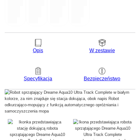
Opis
W zestawie
Bezpieczeństwo
Specyfikacja