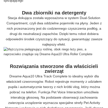
Dwa zbiorniki na detergenty
Stacja dokująca została wyposażona w system Dual-Solution
Compartment, czyli dwa oddzielne pojemniki na płyny. Jeden z
nich przeznaczony jest do codziennego czyszczenia podłóg, a
drugi do neutralizacji zapachów. Dzięki temu robot dobiera
odpowiedni środek czyszczący do sytuacji, gwarantując zawsze
najlepszy efekt.
Rozwiązania stworzone dla właścicieli
zwierząt
Dreame Aqua10 Ultra Track Complete to idealny wybór dla
właścicieli czworonogów. Robot rejestruje momenty z udziałem
pupila i automatycznie tworzy z nich krótki vlog, który można
pobrać na telefon. Funkcja Pet Voice Interaction umożliwia
interakcję głosową. Na podstawie obserwacji zachowania
zwierzęcia urządzenie wyznacza specjalne strefy Pet Activity