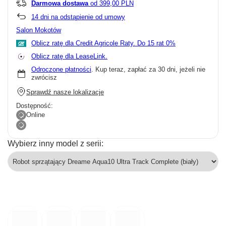
Darmowa dostawa
od 399,00 PLN
14
dni na odstąpienie od umowy
Salon Mokotów
Oblicz ratę dla Credit Agricole Raty.
Oblicz ratę dla LeaseLink.
Odroczone płatności
. Kup teraz, zapłać za 30 dni, jeżeli nie
zwrócisz
Sprawdź nasze lokalizacje
Dostępność:
Online
Wybierz inny model z serii: