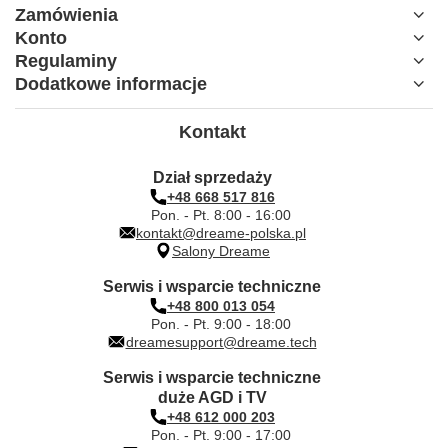
Zamówienia
Konto
Regulaminy
Dodatkowe informacje
Kontakt
Dział sprzedaży
+48 668 517 816
Pon. - Pt. 8:00 - 16:00
kontakt@dreame-polska.pl
Salony Dreame
Serwis i wsparcie techniczne
+48 800 013 054
Pon. - Pt. 9:00 - 18:00
dreamesupport@dreame.tech
Serwis i wsparcie techniczne
duże AGD i TV
+48 612 000 203
Pon. - Pt. 9:00 - 17:00