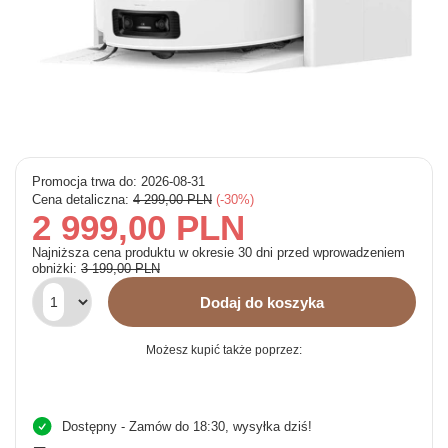
Promocja trwa do: 2026-08-31
Cena detaliczna:
4 299,00 PLN
-30%
2 999,00 PLN
Najniższa cena produktu w okresie 30 dni przed wprowadzeniem
obniżki:
3 199,00 PLN
Dodaj do koszyka
Możesz kupić także poprzez:
Dostępny
- Zamów do 18:30, wysyłka dziś!