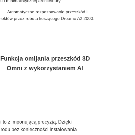
Funkcja omijania przeszkód 3D
Omni z wykorzystaniem AI
 to z imponującą precyzją. Dzięki
rodu bez konieczności instalowania