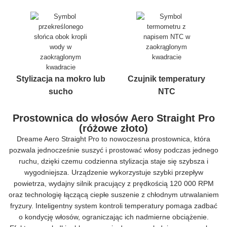
Stylizacja na mokro lub
Czujnik temperatury
sucho
NTC
Prostownica do włosów Aero Straight Pro
(różowe złoto)
Dreame Aero Straight Pro to nowoczesna prostownica, która
pozwala jednocześnie suszyć i prostować włosy podczas jednego
ruchu, dzięki czemu codzienna stylizacja staje się szybsza i
wygodniejsza. Urządzenie wykorzystuje szybki przepływ
powietrza, wydajny silnik pracujący z prędkością 120 000 RPM
oraz technologię łączącą ciepłe suszenie z chłodnym utrwalaniem
fryzury. Inteligentny system kontroli temperatury pomaga zadbać
o kondycję włosów, ograniczając ich nadmierne obciążenie.