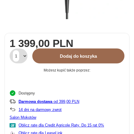
1 399,00 PLN
Dodaj do koszyka
Możesz kupić także poprzez:
Dostępny
Darmowa dostawa
od 399,00 PLN
14
dni na darmowy zwrot
Salon Mokotów
Oblicz ratę dla Credit Agricole Raty.
Oblicz ratę dla LeaseLink.