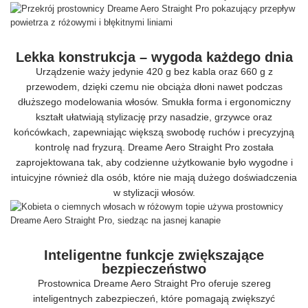
Lekka konstrukcja – wygoda każdego dnia
Urządzenie waży jedynie 420 g bez kabla oraz 660 g z
przewodem, dzięki czemu nie obciąża dłoni nawet podczas
dłuższego modelowania włosów. Smukła forma i ergonomiczny
kształt ułatwiają stylizację przy nasadzie, grzywce oraz
końcówkach, zapewniając większą swobodę ruchów i precyzyjną
kontrolę nad fryzurą. Dreame Aero Straight Pro została
zaprojektowana tak, aby codzienne użytkowanie było wygodne i
intuicyjne również dla osób, które nie mają dużego doświadczenia
w stylizacji włosów.
Inteligentne funkcje zwiększające
bezpieczeństwo
Prostownica Dreame Aero Straight Pro oferuje szereg
inteligentnych zabezpieczeń, które pomagają zwiększyć