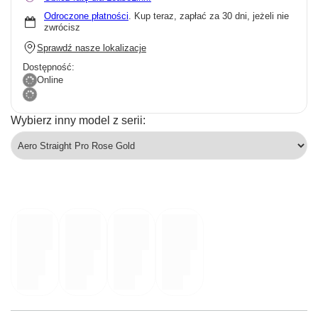
Odroczone płatności
. Kup teraz, zapłać za 30 dni, jeżeli nie
zwrócisz
Sprawdź nasze lokalizacje
Dostępność:
Online
Wybierz inny model z serii: