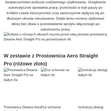
bezpieczeństwo podczas codziennego użytkowania. Urządzenie
automatycznie spowalnia pracę, przechodzi w tryb pauzy po
krótkim czasie bezczynności oraz samoczynnie wyłącza się po
dłuższym okresie nieużywania. Dzięki temu możesz stylizować
włosy bez obaw o pozostawienie sprzętu włączonego po
zakończeniu pracy.
W zestawie z Prostownica Aero Straight
Pro (różowe złoto)
Prostownica Dreame Aero
Etui ochronne
Instrukcja obsługi