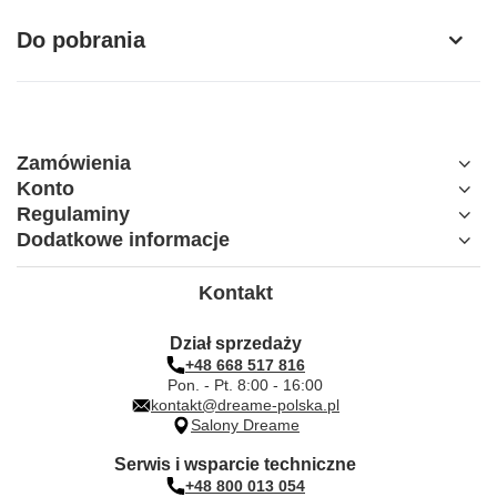
Do pobrania
Zamówienia
Konto
Regulaminy
Dodatkowe informacje
Kontakt
Dział sprzedaży
+48 668 517 816
Pon. - Pt. 8:00 - 16:00
kontakt@dreame-polska.pl
Salony Dreame
Serwis i wsparcie techniczne
+48 800 013 054