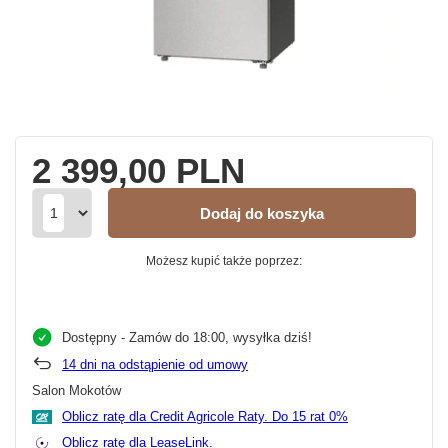
2 399,00 PLN
Dodaj do koszyka
Możesz kupić także poprzez:
Dostępny
- Zamów do 18:00, wysyłka dziś!
14
dni na odstąpienie od umowy
Salon Mokotów
Oblicz ratę dla Credit Agricole Raty.
Oblicz ratę dla LeaseLink.