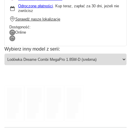
Odroczone płatności
. Kup teraz, zapłać za 30 dni, jeżeli nie
zwrócisz
Sprawdź nasze lokalizacje
Dostępność:
Online
Wybierz inny model z serii: