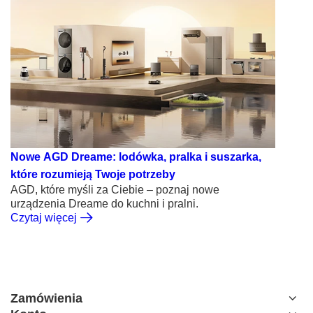
Nowe AGD Dreame: lodówka, pralka i suszarka,
które rozumieją Twoje potrzeby
AGD, które myśli za Ciebie – poznaj nowe
urządzenia Dreame do kuchni i pralni.
Czytaj więcej
Zamówienia