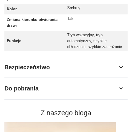
Srebrny
Kolor
Tak
Zmiana kierunku otwierania
drzwi
Tryb wakacyjny, tryb
Funkcje
automatyczny, szybkie
chłodzenie, szybkie zamrażanie
Bezpieczeństwo
Do pobrania
Z naszego bloga