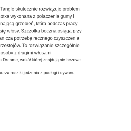
Tangle skutecznie rozwiązuje problem
otka wykonana z połączenia gumy i
inającą grzebień, która podczas pracy
się włosy. Szczotka boczna osiąga przy
anicza potrzebę ręcznego czyszczenia i
rzestojów. To rozwiązanie szczególnie
 osoby z długimi włosami.