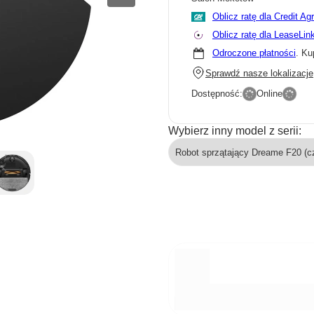
Oblicz ratę dla Credit Ag
Oblicz ratę dla LeaseLin
Odroczone płatności
. Ku
Sprawdź nasze lokalizacje
Dostępność:
Online
Wybierz inny model z serii: