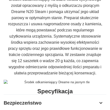
został opracowany z myślą o odkurzaczu piorącym
Dreame N20 Steam i pomaga utrzymać jego układ
parowy w optymalnym stanie. Preparat skutecznie
rozpuszcza i usuwa nagromadzone osady z kamienia,
które mogą powstawać podczas regularnego
użytkowania urządzenia. Systematyczne stosowanie
środka wspiera zachowanie wysokiej efektywności
pracy sprzętu oraz jego prawidłowe funkcjonowanie w
trakcie codziennego sprzątania. W zestawie znajduje
się 12 saszetek o wadze 20 g każda, co zapewnia
wygodne odmierzanie odpowiedniej ilości preparatu i
ułatwia przeprowadzanie bieżącej konserwacji.
Specyfikacja
Producent
Dreame
Bezpieczeństwo