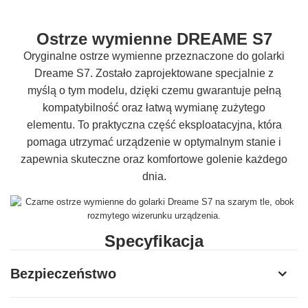
Ostrze wymienne DREAME S7
Oryginalne ostrze wymienne przeznaczone do golarki
Dreame S7. Zostało zaprojektowane specjalnie z
myślą o tym modelu, dzięki czemu gwarantuje pełną
kompatybilność oraz łatwą wymianę zużytego
elementu. To praktyczna część eksploatacyjna, która
pomaga utrzymać urządzenie w optymalnym stanie i
zapewnia skuteczne oraz komfortowe golenie każdego
dnia.
Specyfikacja
Producent
Dreame
Bezpieczeństwo
Model
ASH01