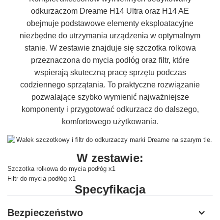
odkurzaczom Dreame H14 Ultra oraz H14 AE
obejmuje podstawowe elementy eksploatacyjne
niezbędne do utrzymania urządzenia w optymalnym
stanie. W zestawie znajduje się szczotka rolkowa
przeznaczona do mycia podłóg oraz filtr, które
wspierają skuteczną pracę sprzętu podczas
codziennego sprzątania. To praktyczne rozwiązanie
pozwalające szybko wymienić najważniejsze
komponenty i przygotować odkurzacz do dalszego,
komfortowego użytkowania.
W zestawie:
Szczotka rolkowa do mycia podłóg x1
Filtr do mycia podłóg x1
Specyfikacja
Producent
Dreame
Bezpieczeństwo