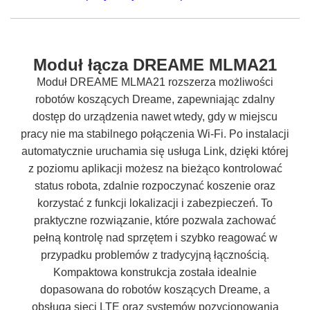
Moduł łącza DREAME MLMA21
Moduł DREAME MLMA21 rozszerza możliwości
robotów koszących Dreame, zapewniając zdalny
dostęp do urządzenia nawet wtedy, gdy w miejscu
pracy nie ma stabilnego połączenia Wi-Fi. Po instalacji
automatycznie uruchamia się usługa Link, dzięki której
z poziomu aplikacji możesz na bieżąco kontrolować
status robota, zdalnie rozpoczynać koszenie oraz
korzystać z funkcji lokalizacji i zabezpieczeń. To
praktyczne rozwiązanie, które pozwala zachować
pełną kontrolę nad sprzętem i szybko reagować w
przypadku problemów z tradycyjną łącznością.
Kompaktowa konstrukcja została idealnie
dopasowana do robotów koszących Dreame, a
obsługa sieci LTE oraz systemów pozycjonowania