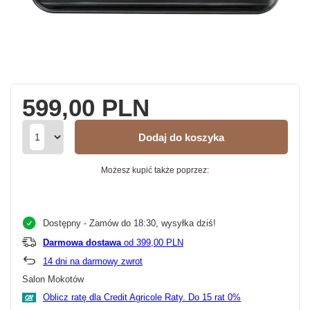
599,00 PLN
Dodaj do koszyka
Możesz kupić także poprzez:
Dostępny
- Zamów do 18:30, wysyłka dziś!
Darmowa dostawa
od 399,00 PLN
14
dni na darmowy zwrot
Salon Mokotów
Oblicz ratę dla Credit Agricole Raty.