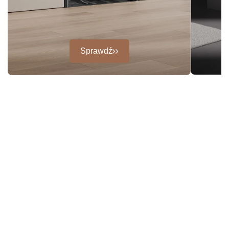
Sprawdź