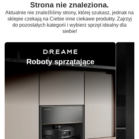
Strona nie znaleziona.
Aktualnie nie znaleźliśmy strony, której szukasz, jednak na
sklepie czekają na Ciebie inne ciekawe produkty. Zajrzyj
do pozostałych kategorii i wybierz sprzęt idealny dla
siebie!
Roboty sprzątające
O