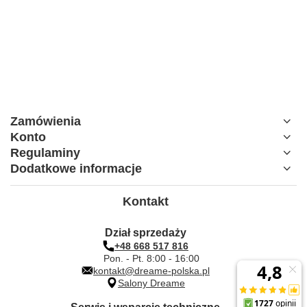
Zamówienia
Konto
Regulaminy
Dodatkowe informacje
Kontakt
Dział sprzedaży
+48 668 517 816
Pon. - Pt. 8:00 - 16:00
kontakt@dreame-polska.pl
Salony Dreame