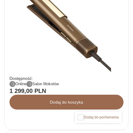
Dostępność:
Online
Salon Mokotów
1 299,00 PLN
Dodaj do koszyka
Dodaj do porównania