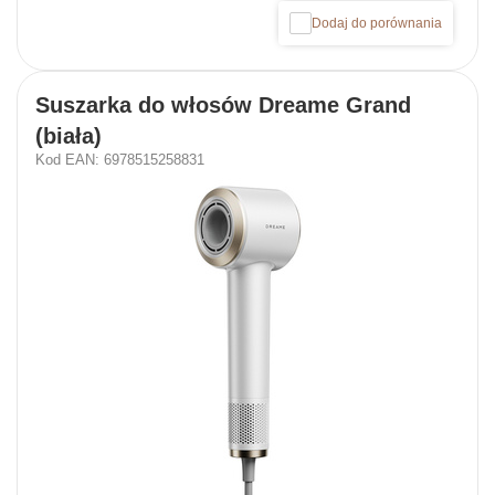
Dodaj do porównania
Suszarka do włosów Dreame Grand
(biała)
Kod EAN: 6978515258831