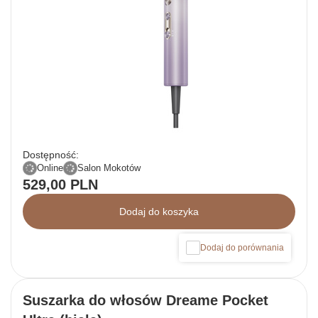
Dostępność:
Online
Salon Mokotów
529,00 PLN
Dodaj do koszyka
Dodaj do porównania
Suszarka do włosów Dreame Pocket